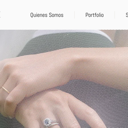
Quienes Somos
Portfolio
S