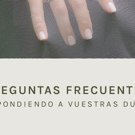
REGUNTAS FRECUENT
PONDIENDO A VUESTRAS D