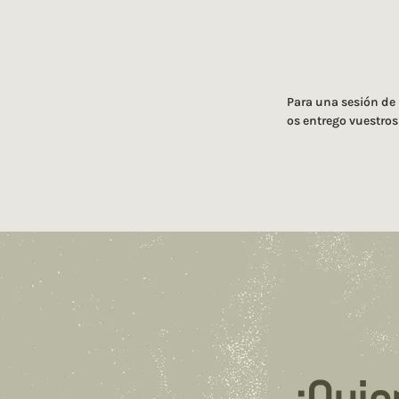
Para una sesión de p
os entrego vuestro