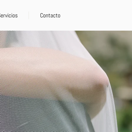
ervicios
Contacto