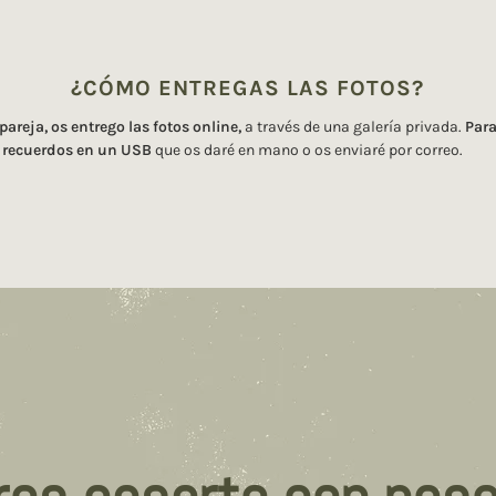
¿CÓMO ENTREGAS LAS FOTOS?
areja, os entrego las fotos online,
a través de una galería privada.
Para
s recuerdos en un USB
que os daré en mano o os enviaré por correo.