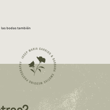
 las bodas también