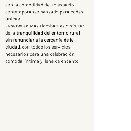
con la comodidad de un espacio 
contemporáneo pensado para bodas 
únicas.
Casarse en Mas Llombart es disfrutar 
de la 
tranquilidad del entorno rural 
sin renunciar a la cercanía de la 
ciudad
, con todos los servicios 
necesarios para una celebración 
cómoda, íntima y llena de encanto.