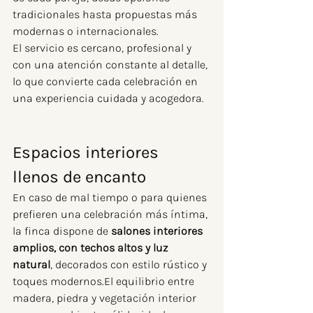
tradicionales hasta propuestas más 
modernas o internacionales.
El servicio es cercano, profesional y 
con una atención constante al detalle, 
lo que convierte cada celebración en 
una experiencia cuidada y acogedora.
Espacios interiores 
llenos de encanto
En caso de mal tiempo o para quienes 
prefieren una celebración más íntima, 
la finca dispone de 
salones interiores 
amplios, con techos altos y luz 
natural
, decorados con estilo rústico y 
toques modernos.El equilibrio entre 
madera, piedra y vegetación interior 