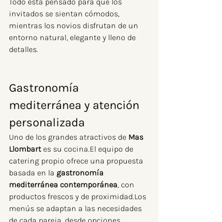
Todo está pensado para que los 
invitados se sientan cómodos, 
mientras los novios disfrutan de un 
entorno natural, elegante y lleno de 
detalles.
Gastronomía 
mediterránea y atención 
personalizada
Uno de los grandes atractivos de 
Mas 
Llombart
 es su cocina.El equipo de 
catering propio ofrece una propuesta 
basada en la 
gastronomía 
mediterránea contemporánea
, con 
productos frescos y de proximidad.Los 
menús se adaptan a las necesidades 
de cada pareja, desde opciones 