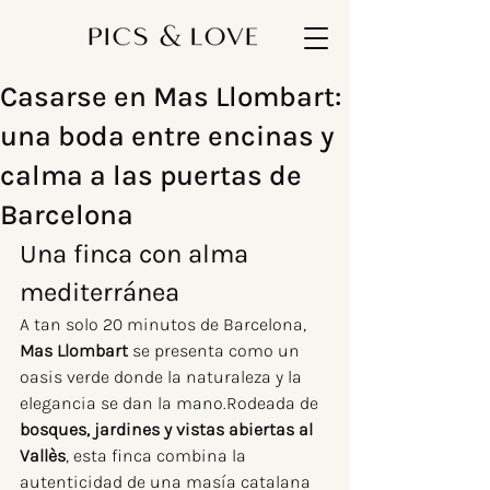
Casarse en Mas Llombart:
una boda entre encinas y
calma a las puertas de
Barcelona
Una finca con alma 
mediterránea
A tan solo 20 minutos de Barcelona, 
Mas Llombart
 se presenta como un 
oasis verde donde la naturaleza y la 
elegancia se dan la mano.Rodeada de 
bosques, jardines y vistas abiertas al 
Vallès
, esta finca combina la 
autenticidad de una masía catalana 