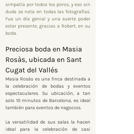
simpatía por todos los poros, y eso sin 
duda se nota en todas las fotografías. 
Fue un día genial y una suerte poder 
estar presente, gracias a Robert, en su 
boda.
Preciosa boda en Masia 
Rosàs, ubicada en Sant 
Cugat del Vallés
Masia Rosàs es una finca destinada a 
la celebración de bodas y eventos 
espectaculares. Su ubicación, a tan 
solo 10 minutos de Barcelona, es ideal 
también para eventos de negocios.
La versatilidad de sus salas la hacen 
ideal para la celebración de casi 