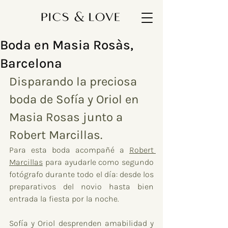
Boda en Masia Rosàs,
Barcelona
Disparando la preciosa 
boda de Sofía y Oriol en 
Masia Rosas junto a 
Robert Marcillas.
Para esta boda acompañé a 
Robert 
Marcillas
 para ayudarle como segundo 
fotógrafo durante todo el día: desde los 
preparativos del novio hasta bien 
entrada la fiesta por la noche. 
Sofía y Oriol desprenden amabilidad y 