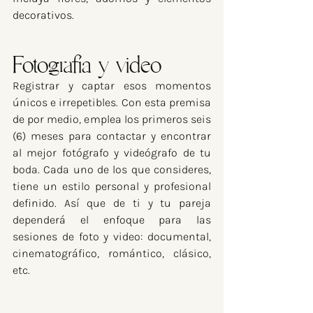
decorativos.
Fotografía y video
Registrar y captar esos momentos 
únicos e irrepetibles. Con esta premisa 
de por medio, emplea los primeros seis 
(6) meses para contactar y encontrar 
al mejor fotógrafo y videógrafo de tu 
boda. Cada uno de los que consideres, 
tiene un estilo personal y profesional 
definido. Así que de ti y tu pareja 
dependerá el enfoque para las 
sesiones de foto y video: documental, 
cinematográfico, romántico, clásico, 
etc.