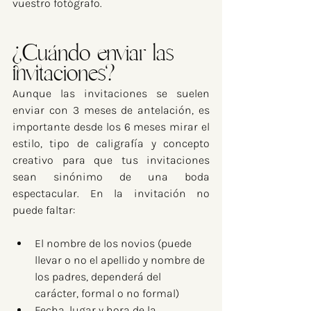
vuestro fotógrafo.
¿Cuándo enviar las 
invitaciones?
Aunque las invitaciones se suelen 
enviar con 3 meses de antelación, es 
importante desde los 6 meses mirar el 
estilo, tipo de caligrafía y concepto 
creativo para que tus invitaciones 
sean sinónimo de una boda 
espectacular. En la invitación no 
puede faltar:
El nombre de los novios (puede 
llevar o no el apellido y nombre de 
los padres, dependerá del 
carácter, formal o no formal)
Fecha, lugar y hora de la 