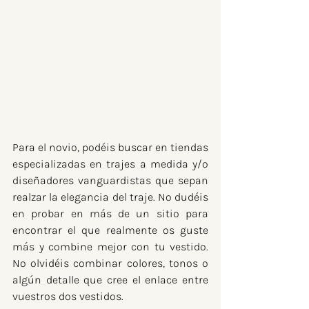
Para el novio, podéis buscar en tiendas 
especializadas en trajes a medida y/o 
diseñadores vanguardistas que sepan 
realzar la elegancia del traje. No dudéis 
en probar en más de un sitio para 
encontrar el que realmente os guste 
más y combine mejor con tu vestido. 
No olvidéis combinar colores, tonos o 
algún detalle que cree el enlace entre 
vuestros dos vestidos.