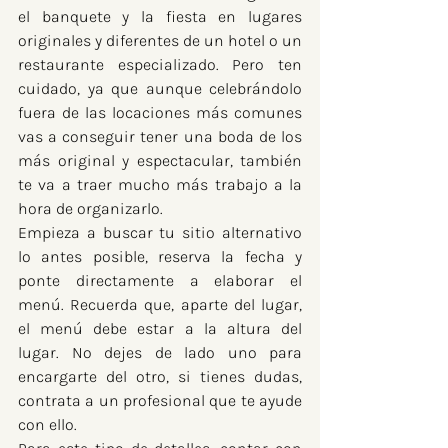
el banquete y la fiesta en lugares 
originales y diferentes de un hotel o un 
restaurante especializado. Pero ten 
cuidado, ya que aunque celebrándolo 
fuera de las locaciones más comunes 
vas a conseguir tener una boda de los 
más original y espectacular, también 
te va a traer mucho más trabajo a la 
hora de organizarlo.
Empieza a buscar tu sitio alternativo 
lo antes posible, reserva la fecha y 
ponte directamente a elaborar el 
menú. Recuerda que, aparte del lugar, 
el menú debe estar a la altura del 
lugar. No dejes de lado uno para 
encargarte del otro, si tienes dudas, 
contrata a un profesional que te ayude 
con ello.