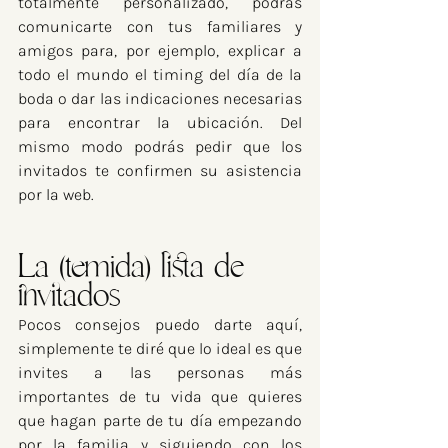
totalmente personalizado, podrás 
comunicarte con tus familiares y 
amigos para, por ejemplo, explicar a 
todo el mundo el timing del día de la 
boda o dar las indicaciones necesarias 
para encontrar la ubicación. Del 
mismo modo podrás pedir que los 
invitados te confirmen su asistencia 
por la web.
​La (temida) lista de 
invitados
Pocos consejos puedo darte aquí, 
simplemente te diré que lo ideal es que 
invites a las personas más 
importantes de tu vida que quieres 
que hagan parte de tu día empezando 
por la familia y siguiendo con los 