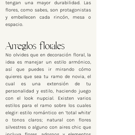
tengan una mayor durabilidad. Las 
flores, como sabes, son protagonistas 
y embellecen cada rincón, mesa o 
espacio.
Arreglos florales
No olvides que en decoración floral, la 
idea es manejar un estilo armónico, 
así que puedes ir mirando cómo 
quieres que sea tu ramo de novia, el 
cual es una extensión de tu 
personalidad y estilo, haciendo juego 
con el look nupcial. Existen varios 
estilos para el ramo sobre los cuales 
elegir: estilo romántico en ‘total white‘ 
o tonos claros; natural con flores 
silvestres o alguno con aires chic que 
incluya flores, adornos y elementos 