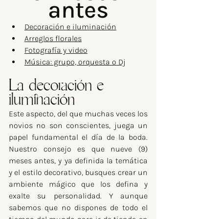
antes
Decoración e iluminación
Arreglos florales
Fotografía y video
Música: grupo, orquesta o Dj
La decoración e 
iluminación
Este aspecto, del que muchas veces los 
novios no son conscientes, juega un 
papel fundamental el día de la boda. 
Nuestro consejo es que nueve (9) 
meses antes, y ya definida la temática 
y el estilo decorativo, busques crear un 
ambiente mágico que los defina y 
exalte su personalidad. Y aunque 
sabemos que no dispones de todo el 