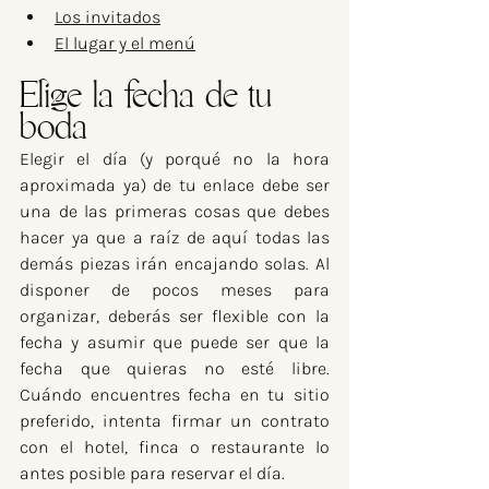
Los invitados
El lugar y el menú
​Elige la fecha de tu 
boda
Elegir el día (y porqué no la hora 
aproximada ya) de tu enlace debe ser 
una de las primeras cosas que debes 
hacer ya que a raíz de aquí todas las 
demás piezas irán encajando solas. Al 
disponer de pocos meses para 
organizar, deberás ser flexible con la 
fecha y asumir que puede ser que la 
fecha que quieras no esté libre. 
Cuándo encuentres fecha en tu sitio 
preferido, intenta firmar un contrato 
con el hotel, finca o restaurante lo 
antes posible para reservar el día.