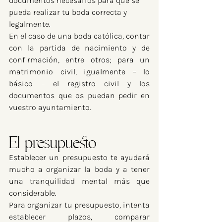
documentos necesarios para que se 
pueda realizar tu boda correcta y 
legalmente. 
En el caso de una boda católica, contar 
con la partida de nacimiento y de 
confirmación, entre otros; para un 
matrimonio civil, igualmente – lo 
básico – el registro civil y los 
documentos que os puedan pedir en 
vuestro ayuntamiento.
El presupuesto
Establecer un presupuesto te ayudará 
mucho a organizar la boda y a tener 
una tranquilidad mental más que 
considerable. 
Para organizar tu presupuesto, intenta 
establecer plazos, comparar 