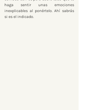
haga sentir unas emociones 
inexplicables al ponértelo. Ahí sabrás 
si es el indicado.