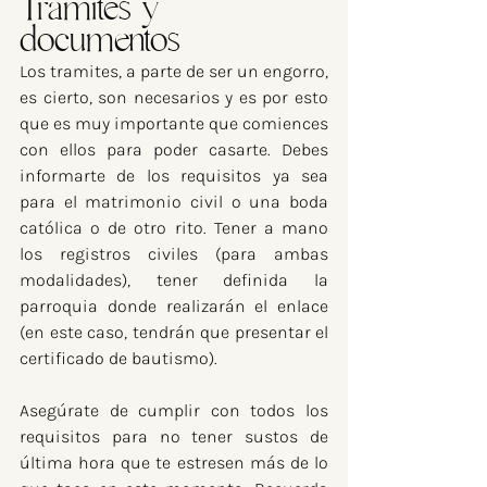
Trámites y 
documentos
Los tramites, a parte de ser un engorro, 
es cierto, son necesarios y es por esto 
que es muy importante que comiences 
con ellos para poder casarte. Debes 
informarte de los requisitos ya sea 
para el matrimonio civil o una boda 
católica o de otro rito. Tener a mano 
los registros civiles (para ambas 
modalidades), tener definida la 
parroquia donde realizarán el enlace 
(en este caso, tendrán que presentar el 
certificado de bautismo).
Asegúrate de cumplir con todos los 
requisitos para no tener sustos de 
última hora que te estresen más de lo 