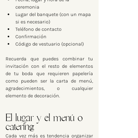
ceremonia
Lugar del banquete (con un mapa 
si es necesario)
Teléfono de contacto
Confirmación
Código de vestuario (opcional)
Recuerda que puedes combinar tu 
invitación con el resto de elementos 
de tu boda que requieren papelería 
como pueden ser la carta de menú, 
agradecimientos, o cualquier 
elemento de decoración.
El lugar y el menú o 
catering
Cada vez más es tendencia organizar 