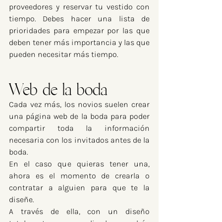
proveedores y reservar tu vestido con 
tiempo. Debes hacer una lista de 
prioridades para empezar por las que 
deben tener más importancia y las que 
pueden necesitar más tiempo.
Web de la boda
Cada vez más, los novios suelen crear 
una página web de la boda para poder 
compartir toda la información 
necesaria con los invitados antes de la 
boda.
En el caso que quieras tener una, 
ahora es el momento de crearla o 
contratar a alguien para que te la 
diseñe.
A través de ella, con un diseño 