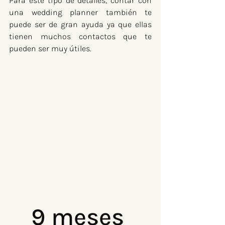
Para este tipo de detalles, contar con 
una wedding planner también te 
puede ser de gran ayuda ya que ellas 
tienen muchos contactos que te 
pueden ser muy útiles.
9 meses 