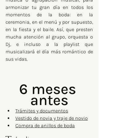
armonizar tu gran día en todos los 
momentos de la boda: en la 
ceremonia, en el menú y por supuesto, 
en la fiesta y el baile. Así, que presten 
mucha atención al grupo, orquesta o 
Dj, e incluso a la playlist que 
musicalizará el día más romántico de 
sus vidas.
6 meses 
antes
Trámites y documentos
Vestido de novia y traje de novio
Compra de anillos de boda