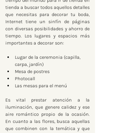
tiempo del mundo para ir de tienda en 
tienda a buscar todos aquellos detalles 
que necesitas para decorar tu boda, 
Internet tiene un sinfín de páginas 
con diversas posibilidades y ahorro de 
tiempo. Los lugares y espacios más 
importantes a decorar son:
Lugar de la ceremonia (capilla, 
carpa, jardín)
Mesa de postres
Photocall
Las mesas para el menú
Es vital prestar atención a la 
iluminación, que genere calidez y ese 
aire romántico propio de la ocasión. 
En cuanto a las flores, busca aquellas 
que combinen con la temática y que 