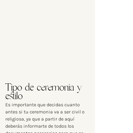
Tipo de ceremonia y 
estilo
Es importante que decidas cuanto 
antes si tu ceremonia va a ser civil o 
religiosa, ya que a partir de aquí 
deberás informarte de todos los 