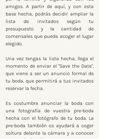
amigos. A partir de aquí, y con esta 
base hecha, podrás decidir ampliar la 
lista de invitados según tu 
presupuesto y la cantidad de 
comensales que pueda acoger el lugar 
elegido.
Una vez tengas la lista hecha, llega el 
momento de enviar el "Save the Date", 
que viene a ser un anuncio formal de 
tu boda, que permitirá a tus invitados 
reservar la fecha. 
Es costumbre anunciar la boda con 
una fotografía de vuestra pre-boda 
hecha con el fotógrafo de tu boda. La 
pre-boda también os ayudará a coger 
soltura delante la cámara y a conocer 