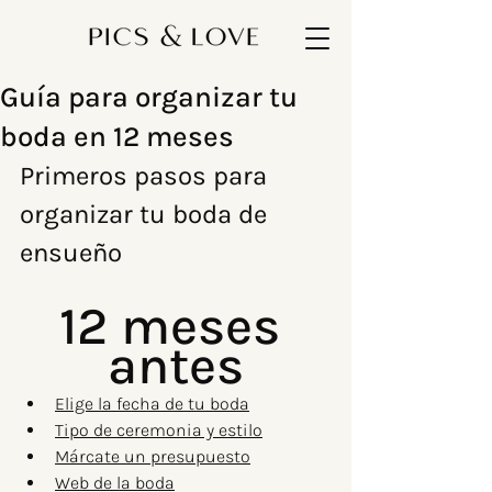
Guía para organizar tu
boda en 12 meses
Primeros pasos para 
organizar tu boda de 
ensueño
12 meses 
antes
Elige la fecha de tu boda
Tipo de ceremonia y estilo
Márcate un presupuesto
Web de la boda