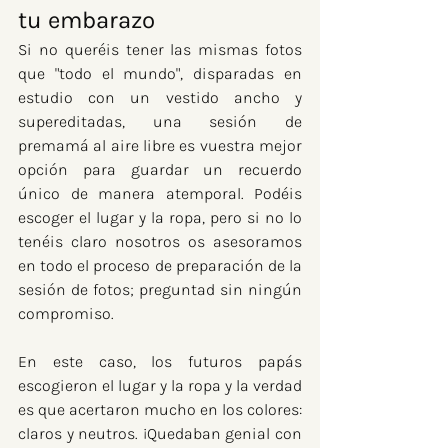
tu embarazo
Si no queréis tener las mismas fotos 
que "todo el mundo", disparadas en 
estudio con un vestido ancho y 
supereditadas, una sesión de 
premamá al aire libre es vuestra mejor 
opción para guardar un recuerdo 
único de manera atemporal. Podéis 
escoger el lugar y la ropa, pero si no lo 
tenéis claro nosotros os asesoramos 
en todo el proceso de preparación de la 
sesión de fotos; preguntad sin ningún 
compromiso.
En este caso, los futuros papás 
escogieron el lugar y la ropa y la verdad 
es que acertaron mucho en los colores: 
claros y neutros. ¡Quedaban genial con 