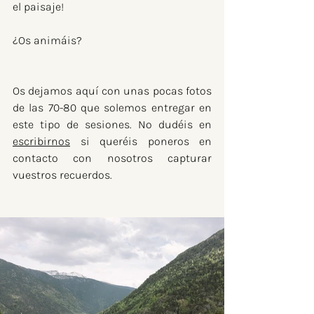
el paisaje!
¿Os animáis?
Os dejamos aquí con unas pocas fotos 
de las 70-80 que solemos entregar en 
este tipo de sesiones. No dudéis en 
escribirnos
 si queréis poneros en 
contacto con nosotros capturar 
vuestros recuerdos.