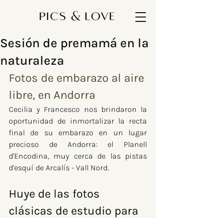
Sesión de premamá en la
naturaleza
Fotos de embarazo al aire 
libre, en Andorra
Cecilia y Francesco nos brindaron la 
oportunidad de inmortalizar la recta 
final de su embarazo en un lugar 
precioso de Andorra: el Planell 
d'Encodina, muy cerca de las pistas 
d'esquí de Arcalís - Vall Nord.
Huye de las fotos 
clásicas de estudio para 