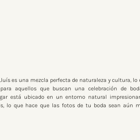
luís es una mezcla perfecta de naturaleza y cultura, lo 
 para aquellos que buscan una celebración de boda
gar está ubicado en un entorno natural impresionan
, lo que hace que las fotos de tu boda sean aún m