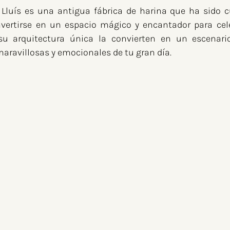
 Lluís es una antigua fábrica de harina que ha sido 
vertirse en un espacio mágico y encantador para cele
 su arquitectura única la convierten en un escenario
aravillosas y emocionales de tu gran día.