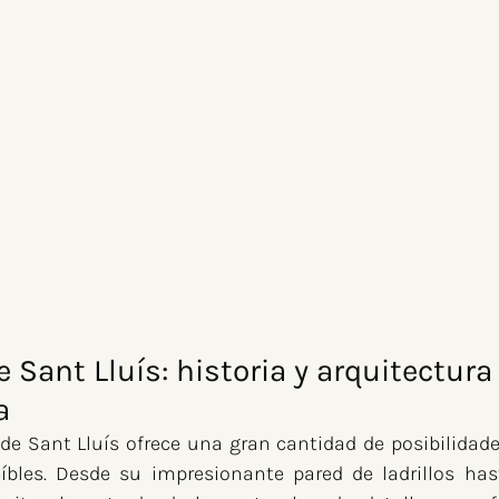
e Sant Lluís: historia y arquitectura
a
de Sant Lluís ofrece una gran cantidad de posibilidade
íbles. Desde su impresionante pared de ladrillos has