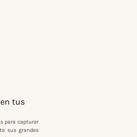
 en tus 
s para capturar 
ta sus grandes 