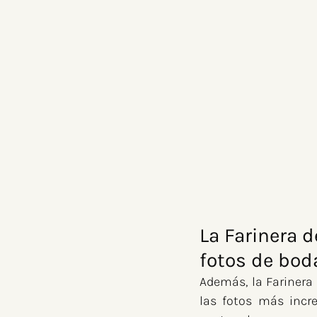
La Farinera d
fotos de bod
Además, la Farinera 
las fotos más incre