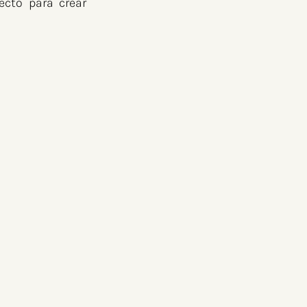
cto para crear 