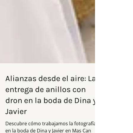
Alianzas desde el aire: La
entrega de anillos con
dron en la boda de Dina y
Javier