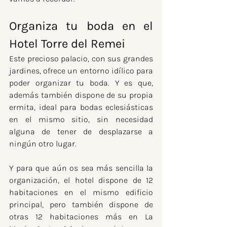
Organiza tu boda en el 
Hotel Torre del Remei
Este precioso palacio, con sus grandes 
jardines, ofrece un entorno idílico para 
poder organizar tu boda. Y es que, 
además también dispone de su propia 
ermita, ideal para bodas eclesiásticas 
en el mismo sitio, sin necesidad 
alguna de tener de desplazarse a 
ningún otro lugar. 
Y para que aún os sea más sencilla la 
organización, el hotel dispone de 12 
habitaciones en el mismo edificio 
principal, pero también dispone de 
otras 12 habitaciones más en La 